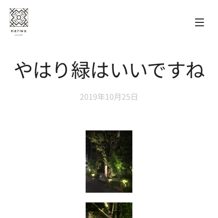
やはり緑はいいですね
2019年10月25日