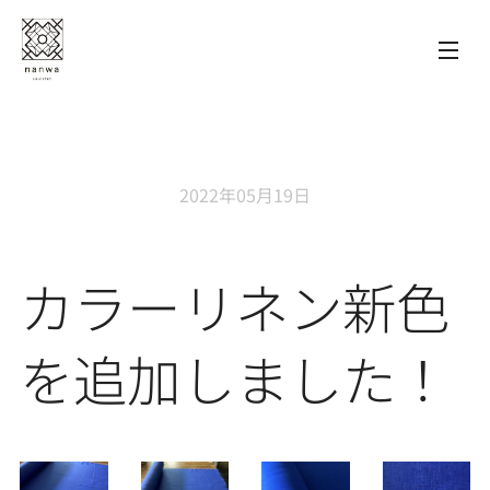
2022年05月19日
カラーリネン新色
を追加しました！