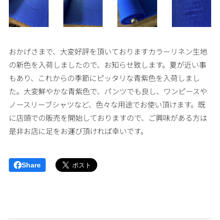
おかげさまで、大変好評を頂いておりますカラーリネン生地
の新色を入荷しましたので、お知らせ致します。夏が近い事
もあり、これからの季節にピッタリな青紫色を入荷しまし
た。大変鮮やかな青紫色で、パンツでも良し、ワンピースや
ノースリーブシャツなど、色々な用途でお使い頂けます。既
に店頭での販売を開始しておりますので、ご興味がある方は
是非お店に足をお運び頂ければ幸いです。
Share