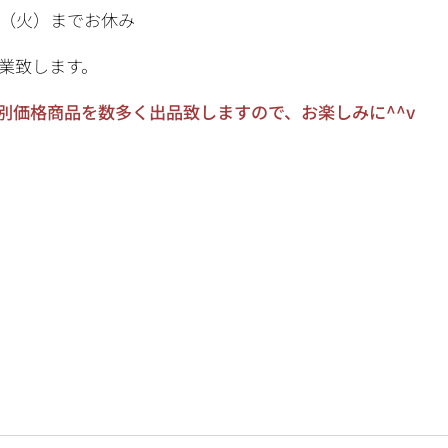
4日（火）までお休み
営業致します。
別価格商品を数多く出品致しますので、お楽しみに^^v