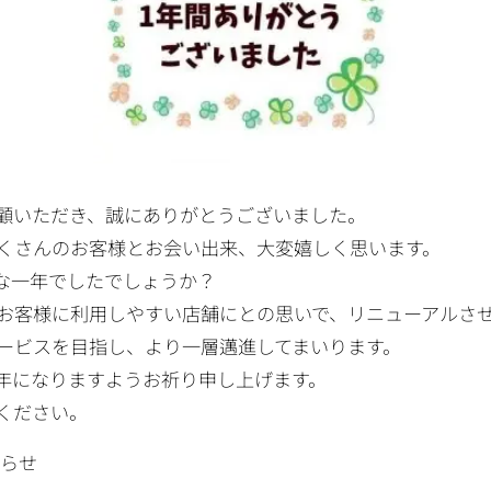
顧いただき、誠にありがとうございました。
くさんのお客様とお会い出来、大変嬉しく思います。
な一年でしたでしょうか？
お客様に利用しやすい店舗にとの思いで、リニューアルさ
ービスを目指し、より一層邁進してまいります。
年になりますようお祈り申し上げます。
ください。
知らせ