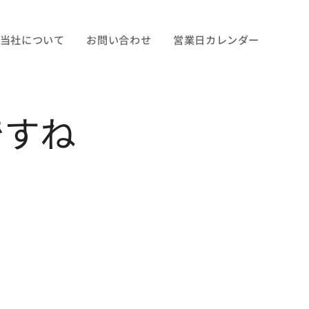
当社について
お問い合わせ
営業日カレンダー
ですね