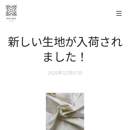
新しい生地が入荷され
ました！
2020年12月07日