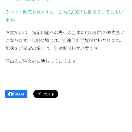
※ネット販売を見ますと、１ｍ/1,000円は超えていると思い
ます。
お支払いは、指定口座への先行入金または代引でのお支払い
になります。代引の場合は、別途代引手数料が掛かります。
配送をご希望の場合は、別途配送料が必要です。
沢山のご注文をお待ちしております。
Share