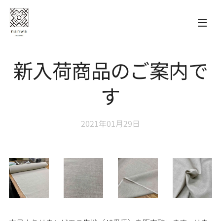
新入荷商品のご案内で
す
2021年01月29日