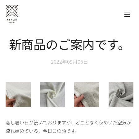
新商品のご案内です。
2022年09月06日
蒸し暑い日が続いておりますが、どことなく秋めいた空気が
流れ始めている、今日この頃です。